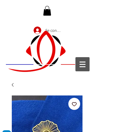
Se connecter